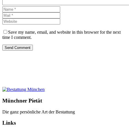
Save my name, email, and website in this browser for the next
time I comment.
Send Comment
Münchner Pietät
Die ganz persönliche Art der Bestattung
Links