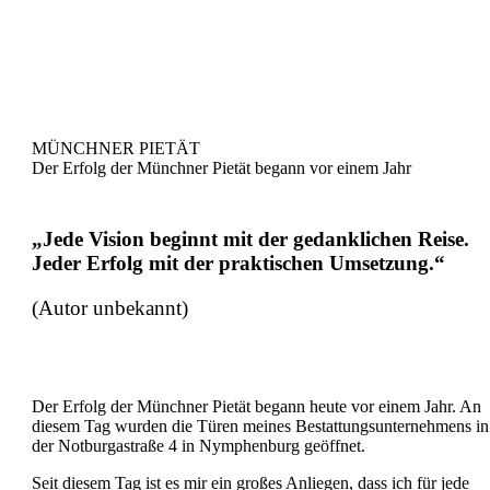
MÜNCHNER PIETÄT
Der Erfolg der Münchner Pietät begann vor einem Jahr
„Jede Vision beginnt mit der gedanklichen Reise.
Jeder Erfolg mit der praktischen Umsetzung.“
(Autor unbekannt)
Der Erfolg der Münchner Pietät begann heute vor einem Jahr. An
diesem Tag wurden die Türen meines Bestattungsunternehmens in
der Notburgastraße 4 in Nymphenburg geöffnet.
Seit diesem Tag ist es mir ein großes Anliegen, dass ich für jede