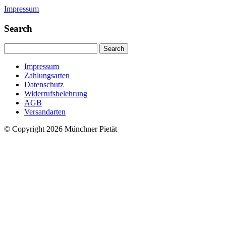
Impressum
Search
Search
Impressum
Zahlungsarten
Datenschutz
Widerrufsbelehrung
AGB
Versandarten
© Copyright 2026 Münchner Pietät