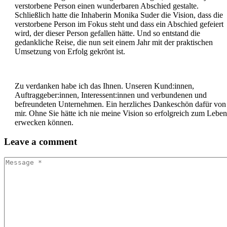
verstorbene Person einen wunderbaren Abschied gestalte.
Schließlich hatte die Inhaberin Monika Suder die Vision, dass die
verstorbene Person im Fokus steht und dass ein Abschied gefeiert
wird, der dieser Person gefallen hätte. Und so entstand die
gedankliche Reise, die nun seit einem Jahr mit der praktischen
Umsetzung von Erfolg gekrönt ist.
Zu verdanken habe ich das Ihnen. Unseren Kund:innen,
Auftraggeber:innen, Interessent:innen und verbundenen und
befreundeten Unternehmen. Ein herzliches Dankeschön dafür von
mir. Ohne Sie hätte ich nie meine Vision so erfolgreich zum Leben
erwecken können.
Leave
a comment