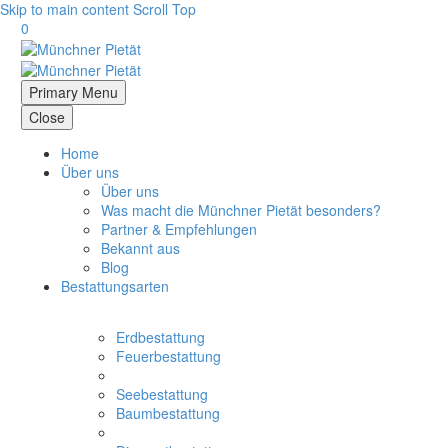
Skip to main content
Scroll Top
0
Primary Menu
Close
Home
Über uns
Über uns
Was macht die Münchner Pietät besonders?
Partner & Empfehlungen
Bekannt aus
Blog
Bestattungsarten
Erdbestattung
Feuerbestattung
Seebestattung
Baumbestattung