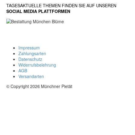
TAGESAKTUELLE THEMEN FINDEN SIE AUF UNSEREN
SOCIAL MEDIA PLATTFORMEN
made by
Clou Media
Impressum
Zahlungsarten
Datenschutz
Widerrufsbelehrung
AGB
Versandarten
© Copyright 2026 Münchner Pietät