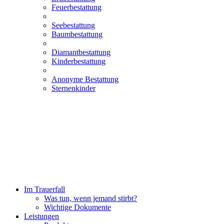
Feuerbestattung
Seebestattung
Baumbestattung
Diamantbestattung
Kinderbestattung
Anonyme Bestattung
Sternenkinder
Im Trauerfall
Was tun, wenn jemand stirbt?
Wichtige Dokumente
Leistungen