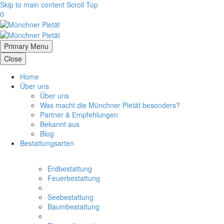
Skip to main content
Scroll Top
0
Primary Menu
Close
Home
Über uns
Über uns
Was macht die Münchner Pietät besonders?
Partner & Empfehlungen
Bekannt aus
Blog
Bestattungsarten
Erdbestattung
Feuerbestattung
Seebestattung
Baumbestattung