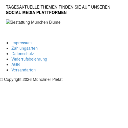
TAGESAKTUELLE THEMEN FINDEN SIE AUF UNSEREN
SOCIAL MEDIA PLATTFORMEN
made by
Clou Media
Impressum
Zahlungsarten
Datenschutz
Widerrufsbelehrung
AGB
Versandarten
© Copyright 2026 Münchner Pietät