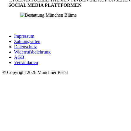
SOCIAL MEDIA PLATTFORMEN
made by
Clou Media
Impressum
Zahlungsarten
Datenschutz
Widerrufsbelehrung
AGB
Versandarten
© Copyright 2026 Münchner Pietät