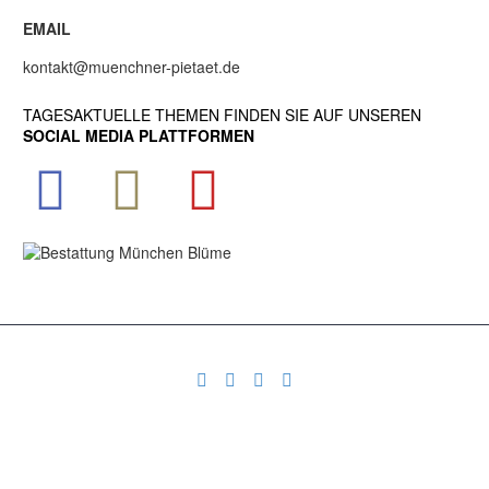
EMAIL
kontakt@muenchner-pietaet.de
TAGESAKTUELLE THEMEN FINDEN SIE AUF UNSEREN
SOCIAL MEDIA PLATTFORMEN
made by
Clou Media