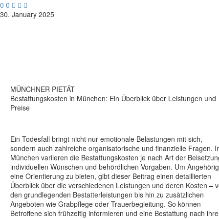
0
0



30. January 2025
MÜNCHNER PIETÄT
Bestattungskosten in München: Ein Überblick über Leistungen und
Preise
Ein Todesfall bringt nicht nur emotionale Belastungen mit sich,
sondern auch zahlreiche organisatorische und finanzielle Fragen. I
München variieren die Bestattungskosten je nach Art der Beisetzun
individuellen Wünschen und behördlichen Vorgaben. Um Angehöri
eine Orientierung zu bieten, gibt dieser Beitrag einen detaillierten
Überblick über die verschiedenen Leistungen und deren Kosten – 
den grundlegenden Bestatterleistungen bis hin zu zusätzlichen
Angeboten wie Grabpflege oder Trauerbegleitung. So können
Betroffene sich frühzeitig informieren und eine Bestattung nach ihr