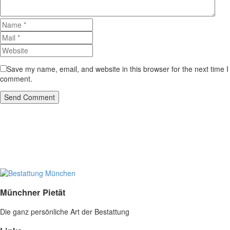
Save my name, email, and website in this browser for the next time I
comment.
Send Comment
Münchner Pietät
Die ganz persönliche Art der Bestattung