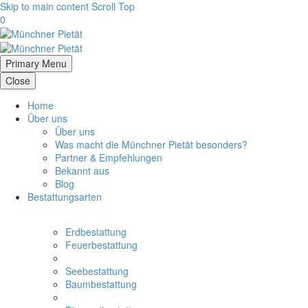
Skip to main content
Scroll Top
0
Primary Menu
Close
Home
Über uns
Über uns
Was macht die Münchner Pietät besonders?
Partner & Empfehlungen
Bekannt aus
Blog
Bestattungsarten
Erdbestattung
Feuerbestattung
Seebestattung
Baumbestattung