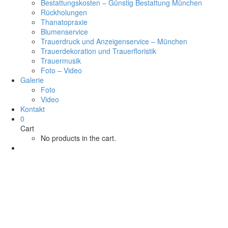
Bestattungskosten – Günstig Bestattung München
Rückholungen
Thanatopraxie
Blumenservice
Trauerdruck und Anzeigenservice – München
Trauerdekoration und Trauerfloristik
Trauermusik
Foto – Video
Galerie
Foto
Video
Kontakt
0
Cart
No products in the cart.