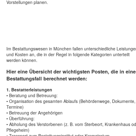
Vorstellungen planen.
Im Bestattungswesen in München fallen unterschiedliche Leistunge
und Kosten an, die in der Regel in folgende Kategorien unterteilt
werden können.
Hier eine Übersicht der wichtigsten Posten, die in ein
Bestattungsfall berechnet werden:
1. Bestatterleistungen
• Beratung und Betreuung:
• Organisation des gesamten Ablaufs (Behördenwege, Dokumente,
Termine)
• Betreuung der Angehörigen
• Überführung:
• Abholung des Verstorbenen (z. B. vom Sterbeort, Krankenhaus o
Pflegeheim)
• Transport zum Bestattungsinstitut oder Krematorium