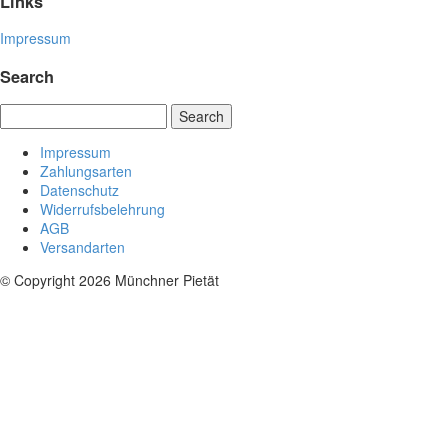
Links
Impressum
Search
Search
Impressum
Zahlungsarten
Datenschutz
Widerrufsbelehrung
AGB
Versandarten
© Copyright 2026 Münchner Pietät