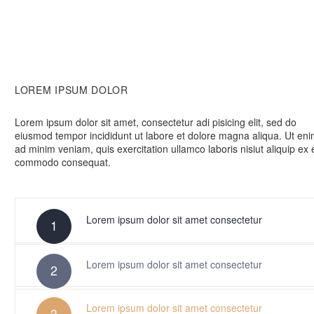
LOREM IPSUM DOLOR
Lorem ipsum dolor sit amet, consectetur adi pisicing elit, sed do
eiusmod tempor incididunt ut labore et dolore magna aliqua. Ut en
ad minim veniam, quis exercitation ullamco laboris nisiut aliquip ex 
commodo consequat.
Lorem ipsum dolor sit amet consectetur
1
Lorem ipsum dolor sit amet consectetur
2
Lorem ipsum dolor sit amet consectetur
3