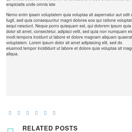
erspiciatis unde omnis iste
Nemo enim ipsam voluptatem quia voluptas sit aspernatur aut odit 
fugit, sed quia consequuntur magni dolores eos qui ratione volupta
sequi nesciunt. Neque porro quisquam est, qui dolorem ipsum quia
dolor sit amet, consectetur, adipisci velit, sed quia non numquam ei
modi tempora incidunt ut labore et dolore magnam aliquam quaera
voluptatem. Lorem ipsum dolor sit amet adipisicing elit, sed do
eiusmod tempor incididunt ut labore et dolore quia voluptas sit ma
aliqua.
RELATED POSTS