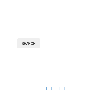
SEARCH