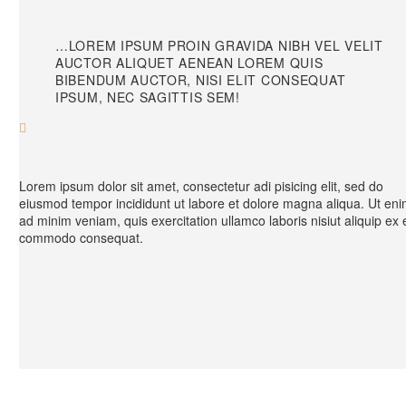
…LOREM IPSUM PROIN GRAVIDA NIBH VEL VELIT
AUCTOR ALIQUET AENEAN LOREM QUIS
BIBENDUM AUCTOR, NISI ELIT CONSEQUAT
IPSUM, NEC SAGITTIS SEM!

Lorem ipsum dolor sit amet, consectetur adi pisicing elit, sed do
eiusmod tempor incididunt ut labore et dolore magna aliqua. Ut en
ad minim veniam, quis exercitation ullamco laboris nisiut aliquip ex 
commodo consequat.