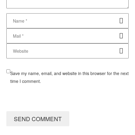
Save my name, email, and website in this browser for the next
time I comment.
SEND COMMENT