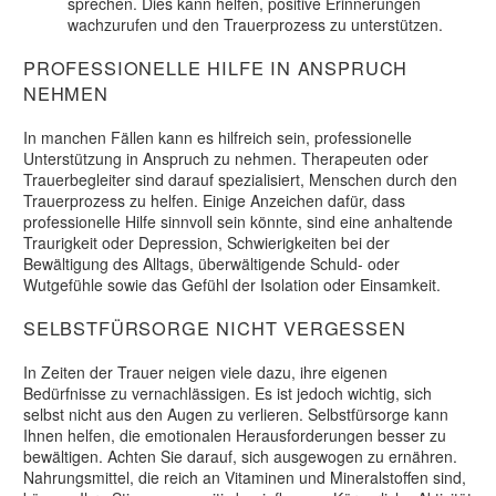
sprechen. Dies kann helfen, positive Erinnerungen
wachzurufen und den Trauerprozess zu unterstützen.
PROFESSIONELLE HILFE IN ANSPRUCH
NEHMEN
In manchen Fällen kann es hilfreich sein, professionelle
Unterstützung in Anspruch zu nehmen. Therapeuten oder
Trauerbegleiter sind darauf spezialisiert, Menschen durch den
Trauerprozess zu helfen. Einige Anzeichen dafür, dass
professionelle Hilfe sinnvoll sein könnte, sind eine anhaltende
Traurigkeit oder Depression, Schwierigkeiten bei der
Bewältigung des Alltags, überwältigende Schuld- oder
Wutgefühle sowie das Gefühl der Isolation oder Einsamkeit.
SELBSTFÜRSORGE NICHT VERGESSEN
In Zeiten der Trauer neigen viele dazu, ihre eigenen
Bedürfnisse zu vernachlässigen. Es ist jedoch wichtig, sich
selbst nicht aus den Augen zu verlieren. Selbstfürsorge kann
Ihnen helfen, die emotionalen Herausforderungen besser zu
bewältigen. Achten Sie darauf, sich ausgewogen zu ernähren.
Nahrungsmittel, die reich an Vitaminen und Mineralstoffen sind,