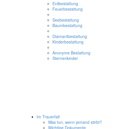
Erdbestattung
Feuerbestattung
Seebestattung
Baumbestattung
Diamantbestattung
Kinderbestattung
Anonyme Bestattung
Sternenkinder
Im Trauerfall
Was tun, wenn jemand stirbt?
Wichtige Dokumente