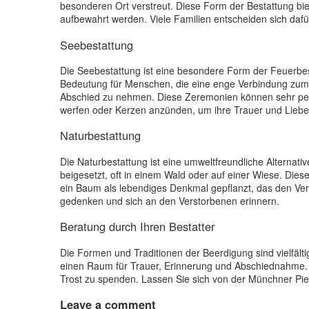
besonderen Ort verstreut. Diese Form der Bestattung bie
aufbewahrt werden. Viele Familien entscheiden sich dafü
Seebestattung
Die Seebestattung ist eine besondere Form der Feuerbest
Bedeutung für Menschen, die eine enge Verbindung zum
Abschied zu nehmen. Diese Zeremonien können sehr per
werfen oder Kerzen anzünden, um ihre Trauer und Lieb
Naturbestattung
Die Naturbestattung ist eine umweltfreundliche Alternativ
beigesetzt, oft in einem Wald oder auf einer Wiese. Diese
ein Baum als lebendiges Denkmal gepflanzt, das den Ver
gedenken und sich an den Verstorbenen erinnern.
Beratung durch Ihren Bestatter
Die Formen und Traditionen der Beerdigung sind vielfälti
einen Raum für Trauer, Erinnerung und Abschiednahme. 
Trost zu spenden. Lassen Sie sich von der Münchner Pi
Leave
a comment