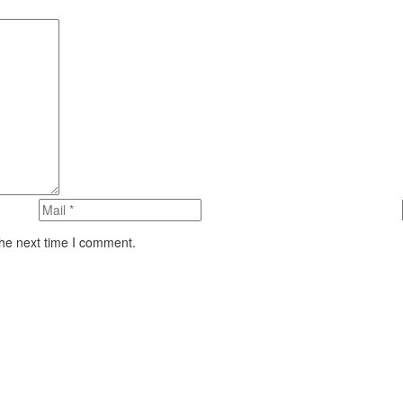
the next time I comment.