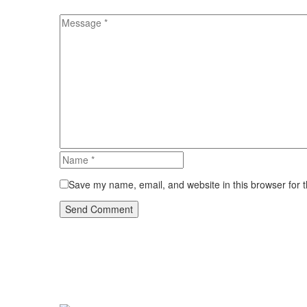
Save my name, email, and website in this browser for 
Send Comment