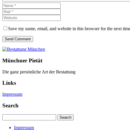
Save my name, email, and website in this browser for the next tim
Send Comment
Münchner Pietät
Die ganz persönliche Art der Bestattung
Links
Impressum
Search
Search
Impressum