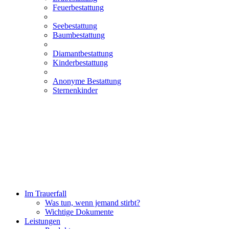
Feuerbestattung
Seebestattung
Baumbestattung
Diamantbestattung
Kinderbestattung
Anonyme Bestattung
Sternenkinder
Im Trauerfall
Was tun, wenn jemand stirbt?
Wichtige Dokumente
Leistungen