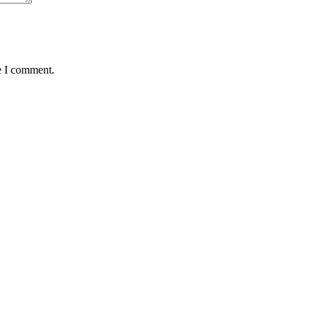
e I comment.