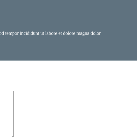
mod tempor incididunt ut labore et dolore magna dolor