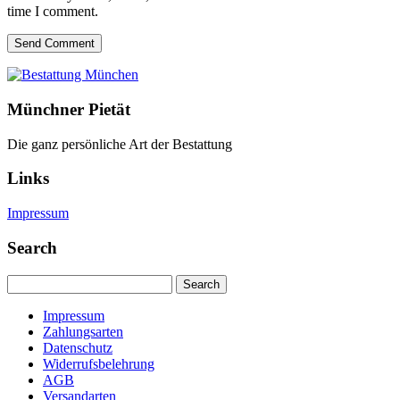
time I comment.
Send Comment
Münchner Pietät
Die ganz persönliche Art der Bestattung
Links
Impressum
Search
Search
Impressum
Zahlungsarten
Datenschutz
Widerrufsbelehrung
AGB
Versandarten