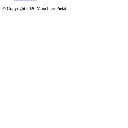
© Copyright 2026 Münchner Pietät