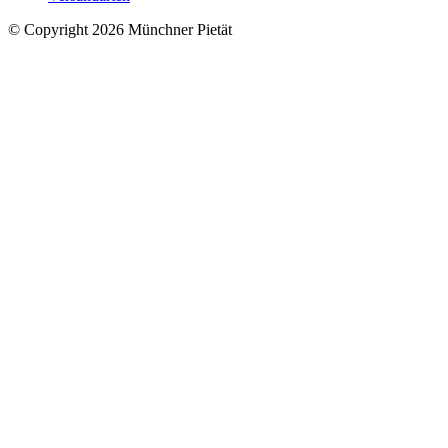
© Copyright 2026 Münchner Pietät