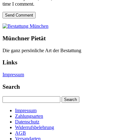
time I comment.
Send Comment
Münchner Pietät
Die ganz persönliche Art der Bestattung
Links
Impressum
Search
Search
Impressum
Zahlungsarten
Datenschutz
Widerrufsbelehrung
AGB
Versandarten