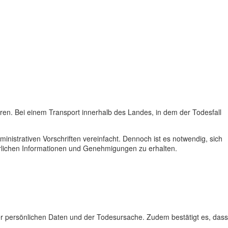
ren. Bei einem Transport innerhalb des Landes, in dem der Todesfall
inistrativen Vorschriften vereinfacht. Dennoch ist es notwendig, sich
erlichen Informationen und Genehmigungen zu erhalten.
persönlichen Daten und der Todesursache. Zudem bestätigt es, dass