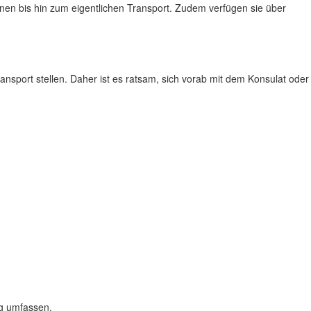
en bis hin zum eigentlichen Transport. Zudem verfügen sie über
sport stellen. Daher ist es ratsam, sich vorab mit dem Konsulat oder
ng umfassen.