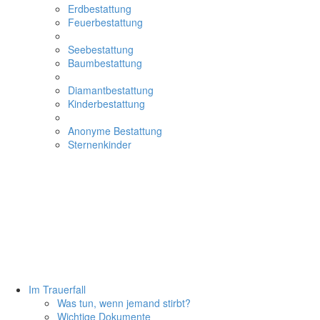
Erdbestattung
Feuerbestattung
Seebestattung
Baumbestattung
Diamantbestattung
Kinderbestattung
Anonyme Bestattung
Sternenkinder
Im Trauerfall
Was tun, wenn jemand stirbt?
Wichtige Dokumente