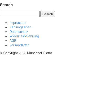
Search
Search
Impressum
Zahlungsarten
Datenschutz
Widerrufsbelehrung
AGB
Versandarten
© Copyright 2026 Münchner Pietät