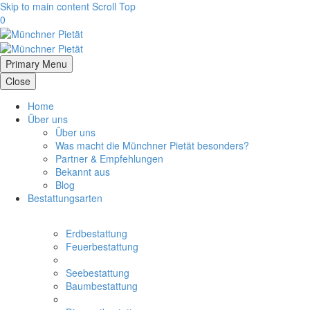
Skip to main content
Scroll Top
0
Primary Menu
Close
Home
Über uns
Über uns
Was macht die Münchner Pietät besonders?
Partner & Empfehlungen
Bekannt aus
Blog
Bestattungsarten
Erdbestattung
Feuerbestattung
Seebestattung
Baumbestattung