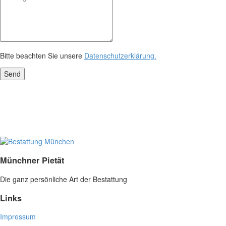
Bitte beachten Sie unsere
Datenschutzerklärung.
Münchner Pietät
Die ganz persönliche Art der Bestattung
Links
Impressum