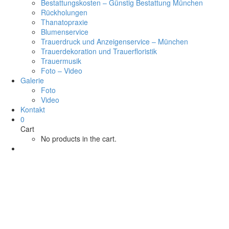
Bestattungskosten – Günstig Bestattung München
Rückholungen
Thanatopraxie
Blumenservice
Trauerdruck und Anzeigenservice – München
Trauerdekoration und Trauerfloristik
Trauermusik
Foto – Video
Galerie
Foto
Video
Kontakt
0
Cart
No products in the cart.
Protecting (Demo)