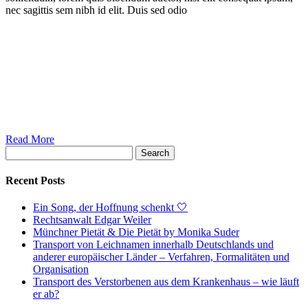
nec sagittis sem nibh id elit. Duis sed odio
Read More
Search
Recent Posts
Ein Song, der Hoffnung schenkt 🤍
Rechtsanwalt Edgar Weiler
Münchner Pietät & Die Pietät by Monika Suder
Transport von Leichnamen innerhalb Deutschlands und
anderer europäischer Länder – Verfahren, Formalitäten und
Organisation
Transport des Verstorbenen aus dem Krankenhaus – wie läuft
er ab?