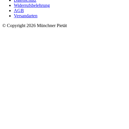
Datenschutz
Widerrufsbelehrung
AGB
Versandarten
© Copyright 2026 Münchner Pietät