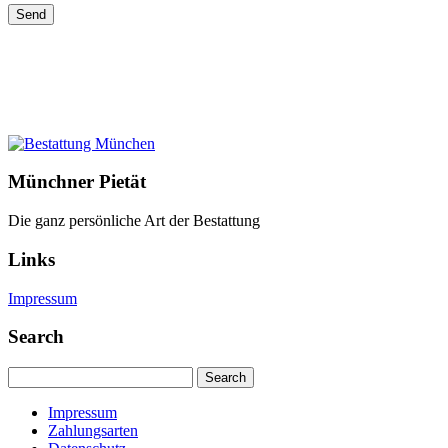
Münchner Pietät
Die ganz persönliche Art der Bestattung
Links
Impressum
Search
Search
Impressum
Zahlungsarten